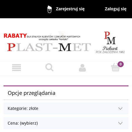
Zaloguj się
Zarejestruj się
Opcje przeglądania
Kategorie: złote
Cena: (wybierz)