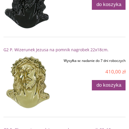
do koszyka
G2 P. Wizerunek Jezusa na pomnik nagrobek 22x18cm.
Wysyłka w:
nadanie do 7 dni roboczych
410,00 zł
do koszyka