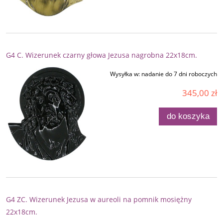
G4 C. Wizerunek czarny głowa Jezusa nagrobna 22x18cm.
Wysyłka w:
nadanie do 7 dni roboczych
345,00 zł
do koszyka
G4 ZC. Wizerunek Jezusa w aureoli na pomnik mosiężny
22x18cm.