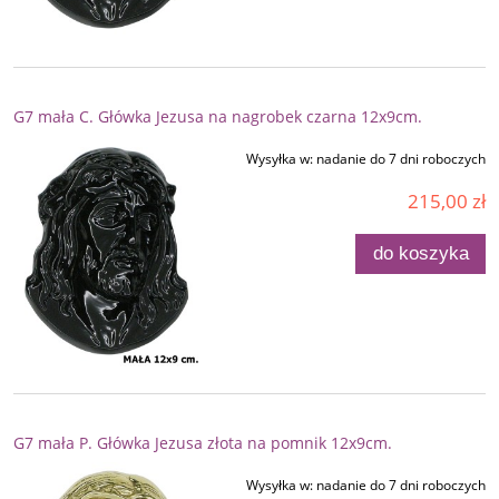
G7 mała C. Główka Jezusa na nagrobek czarna 12x9cm.
Wysyłka w:
nadanie do 7 dni roboczych
215,00 zł
do koszyka
G7 mała P. Główka Jezusa złota na pomnik 12x9cm.
Wysyłka w:
nadanie do 7 dni roboczych