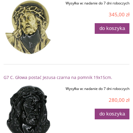
Wysyłka w:
nadanie do 7 dni roboczych
345,00 zł
do koszyka
G7 C. Głowa postać Jezusa czarna na pomnik 19x15cm.
Wysyłka w:
nadanie do 7 dni roboczych
280,00 zł
do koszyka