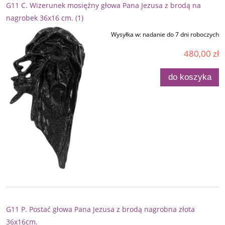
G11 C. Wizerunek mosiężny głowa Pana Jezusa z brodą na
nagrobek 36x16 cm. (1)
Wysyłka w:
nadanie do 7 dni roboczych
480,00 zł
do koszyka
G11 P. Postać głowa Pana Jezusa z brodą nagrobna złota
36x16cm.