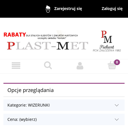
Zaloguj się
Zarejestruj się
Opcje przeglądania
Kategorie: WIZERUNKI
Cena: (wybierz)