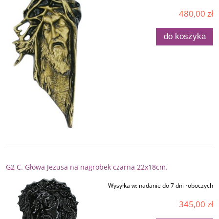
480,00 zł
do koszyka
G2 C. Głowa Jezusa na nagrobek czarna 22x18cm.
Wysyłka w:
nadanie do 7 dni roboczych
345,00 zł