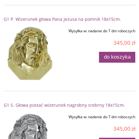
G1 P. Wizerunek głowa Pana Jezusa na pomnik 18x15cm.
Wysyłka w:
nadanie do 7 dni roboczych
345,00 zł
do koszyka
G1 S. Głowa postać wizerunek nagrobny srebrny 18x15cm.
Wysyłka w:
nadanie do 7 dni roboczych
345,00 zł