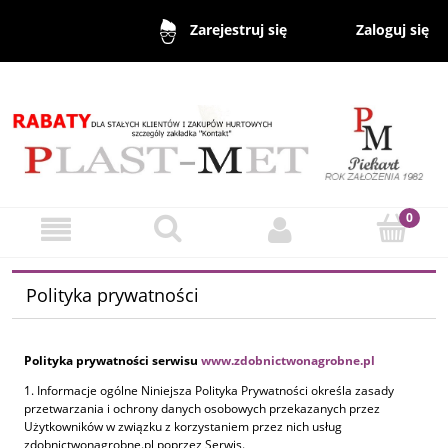
Zaloguj się
Zarejestruj się
Polityka prywatności
Polityka prywatności serwisu
www.zdobnictwonagrobne.pl
1. Informacje ogólne Niniejsza Polityka Prywatności określa zasady
przetwarzania i ochrony danych osobowych przekazanych przez
Użytkowników w związku z korzystaniem przez nich usług
zdobnictwonagrobne.pl poprzez Serwis.