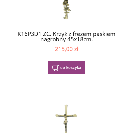
K16P3D1 ZC. Krzyż z frezem paskiem
nagrobny 45x18cm.
215,00 zł
do koszyka