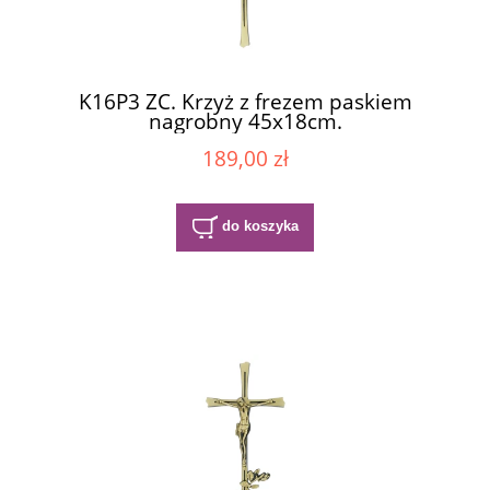
K16P3 ZC. Krzyż z frezem paskiem
nagrobny 45x18cm.
189,00 zł
do koszyka