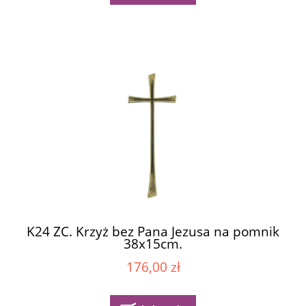
K24 ZC. Krzyż bez Pana Jezusa na pomnik
38x15cm.
176,00 zł