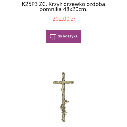
K25P3 ZC. Krzyż drzewko ozdoba
pomnika 48x20cm.
202,00 zł
do koszyka