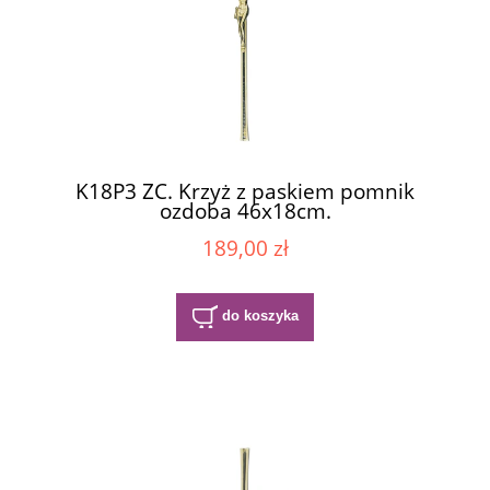
K18P3 ZC. Krzyż z paskiem pomnik
ozdoba 46x18cm.
189,00 zł
do koszyka