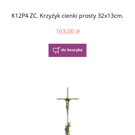
K12P4 ZC. Krzyżyk cienki prosty 32x13cm.
163,00 zł
do koszyka