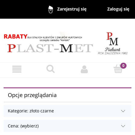
Zaloguj się
Zarejestruj się
Opcje przeglądania
Kategorie: złoto czarne
Cena: (wybierz)