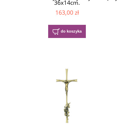
36x14cm.
163,00 zł
do koszyka