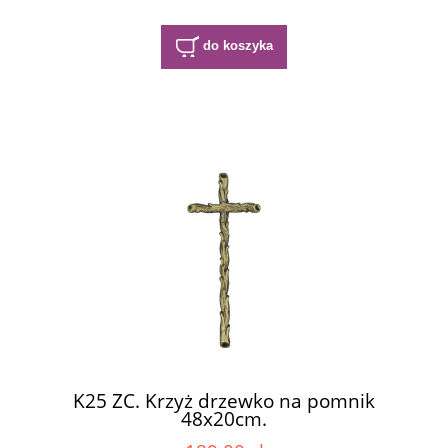
do koszyka
K25 ZC. Krzyż drzewko na pomnik
48x20cm.