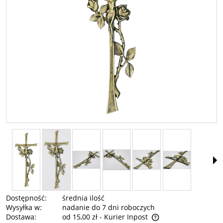
Dostępność:
średnia ilość
Wysyłka w:
nadanie do 7 dni roboczych
Dostawa:
od 15,00 zł
- Kurier Inpost